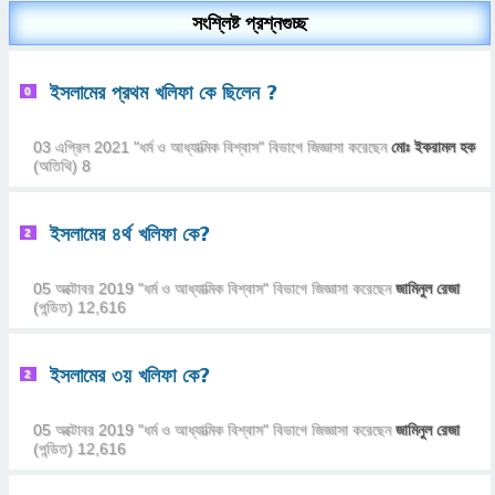
সংশ্লিষ্ট প্রশ্নগুচ্ছ
ইসলামের প্রথম খলিফা কে ছিলেন ?
0
03 এপ্রিল 2021
"
ধর্ম ও আধ্যাত্মিক বিশ্বাস
" বিভাগে
জিজ্ঞাসা
করেছেন
মোঃ ইকরামল হক
(অতিথি)
8
ইসলামের ৪র্থ খলিফা কে?
2
05 অক্টোবর 2019
"
ধর্ম ও আধ্যাত্মিক বিশ্বাস
" বিভাগে
জিজ্ঞাসা
করেছেন
জামিনুল রেজা
(পন্ডিত)
12,616
ইসলামের ৩য় খলিফা কে?
2
05 অক্টোবর 2019
"
ধর্ম ও আধ্যাত্মিক বিশ্বাস
" বিভাগে
জিজ্ঞাসা
করেছেন
জামিনুল রেজা
(পন্ডিত)
12,616