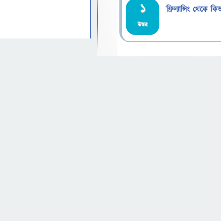
1
ফ্রিল্যান্সিং থেকে
উত্তর