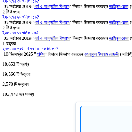
ইসলামের ৩য় খলিফা কে?
05 অক্টোবর 2019
"
ধর্ম ও আধ্যাত্মিক বিশ্বাস
" বিভাগে
জিজ্ঞাসা
করেছেন
জামিনুল রেজা
(
2
টি উত্তর
ইসলামের ২য় খলিফা কে?
05 অক্টোবর 2019
"
ধর্ম ও আধ্যাত্মিক বিশ্বাস
" বিভাগে
জিজ্ঞাসা
করেছেন
জামিনুল রেজা
(
2
টি উত্তর
ইসলামের ১ম খলিফা কে?
05 অক্টোবর 2019
"
ধর্ম ও আধ্যাত্মিক বিশ্বাস
" বিভাগে
জিজ্ঞাসা
করেছেন
জামিনুল রেজা
(
1
উত্তর
ইসলামের প্রথম খলিফা রা. কে ছিলেন?
10 ডিসেম্বর 2025
"
হাদিস
" বিভাগে
জিজ্ঞাসা
করেছেন
রওনাকুল ইসলাম রেজভী
(অতিথি
18,653
টি প্রশ্ন
19,566
টি উত্তর
2,578
টি মন্তব্য
103,478
জন সদস্য