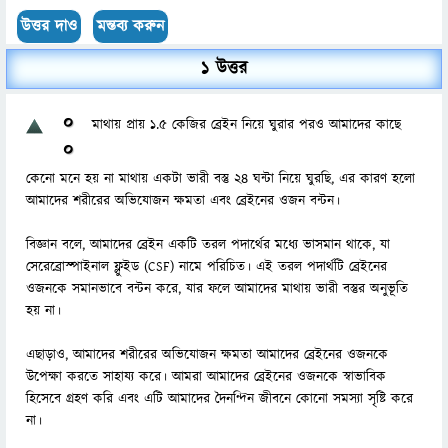
1 উত্তর
0
মাথায় প্রায় ১.৫ কেজির ব্রেইন নিয়ে ঘুরার পরও আমাদের কাছে
0
কেনো মনে হয় না মাথায় একটা ভারী বস্তু ২৪ ঘন্টা নিয়ে ঘুরছি, এর কারণ হলো
আমাদের শরীরের অভিযোজন ক্ষমতা এবং ব্রেইনের ওজন বন্টন।
বিজ্ঞান বলে, আমাদের ব্রেইন একটি তরল পদার্থের মধ্যে ভাসমান থাকে, যা
সেরেব্রোস্পাইনাল ফ্লুইড (CSF) নামে পরিচিত। এই তরল পদার্থটি ব্রেইনের
ওজনকে সমানভাবে বন্টন করে, যার ফলে আমাদের মাথায় ভারী বস্তুর অনুভূতি
হয় না।
এছাড়াও, আমাদের শরীরের অভিযোজন ক্ষমতা আমাদের ব্রেইনের ওজনকে
উপেক্ষা করতে সাহায্য করে। আমরা আমাদের ব্রেইনের ওজনকে স্বাভাবিক
হিসেবে গ্রহণ করি এবং এটি আমাদের দৈনন্দিন জীবনে কোনো সমস্যা সৃষ্টি করে
না।