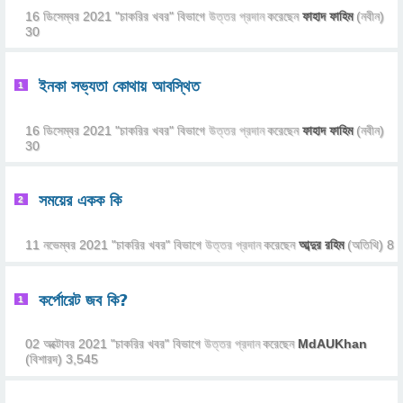
16 ডিসেম্বর 2021
"
চাকরির খবর
" বিভাগে
উত্তর প্রদান
করেছেন
ফাহাদ ফাহিম
(নবীন)
30
ইনকা সভ্যতা কোথায় আবস্থিত
1
16 ডিসেম্বর 2021
"
চাকরির খবর
" বিভাগে
উত্তর প্রদান
করেছেন
ফাহাদ ফাহিম
(নবীন)
30
সময়ের একক কি
2
11 নভেম্বর 2021
"
চাকরির খবর
" বিভাগে
উত্তর প্রদান
করেছেন
আব্দুর রহিম
(অতিথি)
8
কর্পোরেট জব কি?
1
02 অক্টোবর 2021
"
চাকরির খবর
" বিভাগে
উত্তর প্রদান
করেছেন
MdAUKhan
(বিশারদ)
3,545